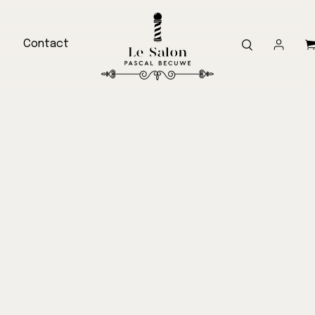
Contact