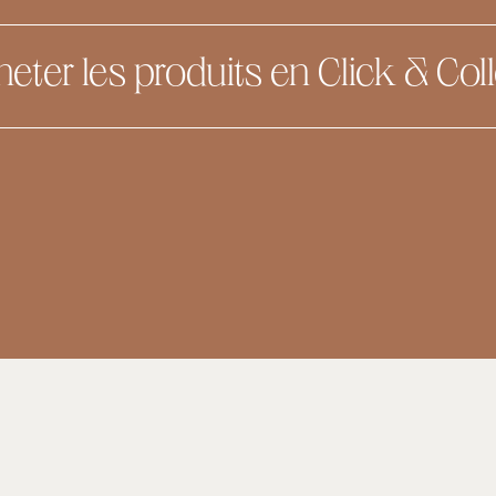
eter les produits en Click & Col