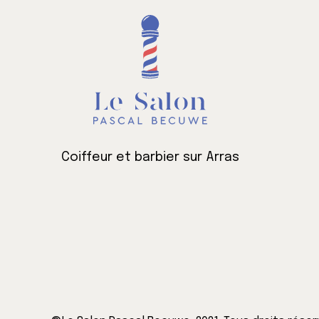
Coiffeur et barbier sur Arras