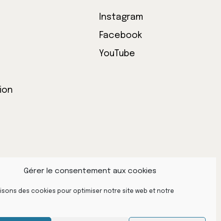
Instagram
Facebook
YouTube
ion
Gérer le consentement aux cookies
lisons des cookies pour optimiser notre site web et notre