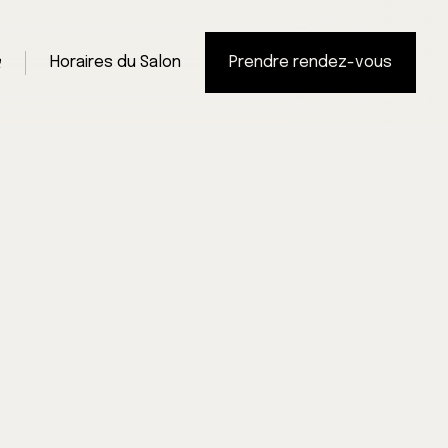
Horaires du Salon
Prendre rendez-vous