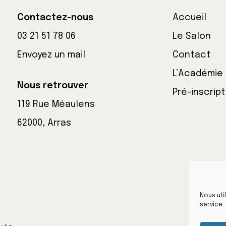
Contactez-nous
Accueil
03 21 51 78 06
Le Salon
Envoyez un mail
Contact
L’Académie
Nous retrouver
Pré-inscript
119 Rue Méaulens
62000, Arras
Nous uti
service.